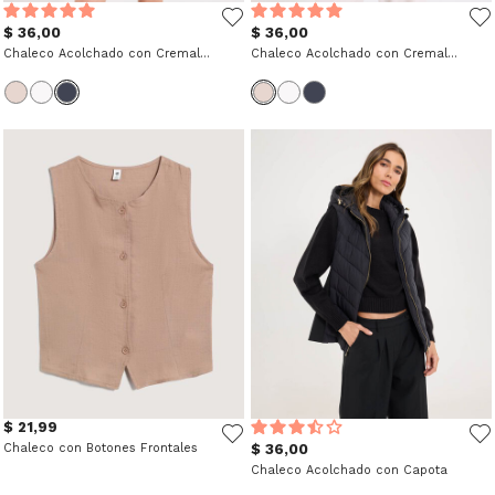
$ 36,00
$ 36,00
Chaleco Acolchado con Cremallera
Chaleco Acolchado con Cremallera
$ 21,99
Chaleco con Botones Frontales
$ 36,00
Chaleco Acolchado con Capota