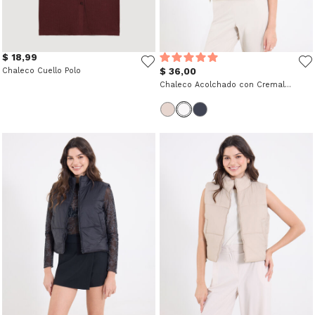
$ 18,99
Chaleco Cuello Polo
$ 36,00
Chaleco Acolchado con Cremallera