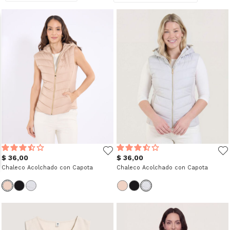
$ 36,00
$ 36,00
Chaleco Acolchado con Capota
Chaleco Acolchado con Capota