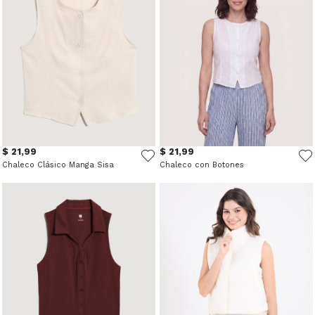
$ 21,99
$ 21,99
Chaleco Clásico Manga Sisa
Chaleco con Botones