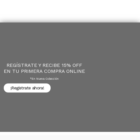
REGÍSTRATE Y RECIBE 15% OFF
EN TU PRIMERA COMPRA ONLINE
*en Nueva Colección
¡Registrate ahora!