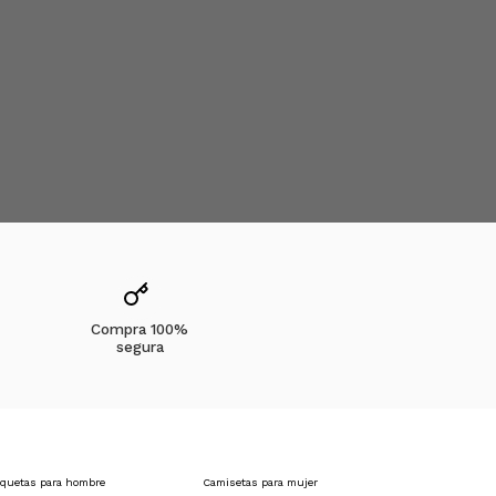
Compra 100%
segura
quetas para hombre
Camisetas para mujer