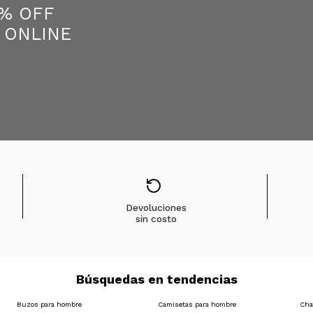
5% OFF
 ONLINE
Devoluciones
sin costo
Búsquedas en tendencias
Buzos para hombre
Camisetas para hombre
Cha