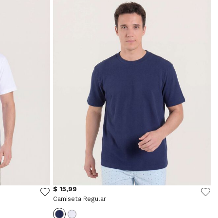
$ 15,99
Camiseta Regular