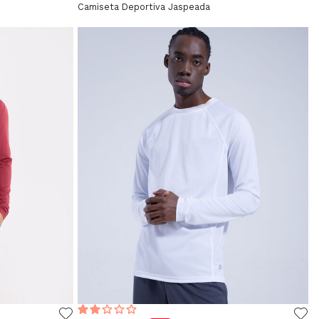
Camiseta Deportiva Jaspeada