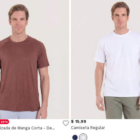
$ 15,99
-20%
Camiseta Regular
Camiseta Texturizada de Manga Corta - Deportivo