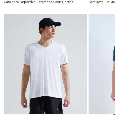
Camiseta Deportiva Estampada con Cortes