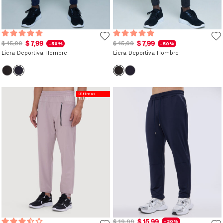
$ 7,99
$ 7,99
$ 15,99
$ 15,99
-50%
-50%
Licra Deportiva Hombre
Licra Deportiva Hombre
Últimas
Tallas
$ 15,99
$ 19,99
-20%