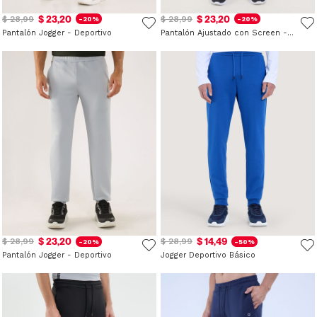
$ 23,20
$ 23,20
$ 28,99
$ 28,99
-20%
-20%
Pantalón Jogger - Deportivo
Pantalón Ajustado con Screen - Deportivo
$ 23,20
$ 14,49
$ 28,99
$ 28,99
-20%
-50%
Pantalón Jogger - Deportivo
Jogger Deportivo Básico