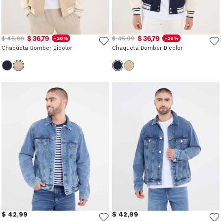
$ 36,79
$ 36,79
$ 45,99
$ 45,99
-20%
-20%
Chaqueta Bomber Bicolor
Chaqueta Bomber Bicolor
$ 42,99
$ 42,99