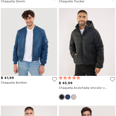
Chaqueta Denim
Chaqueta Trucker
$ 41,99
Chaqueta Bomber
$ 45,99
Chaqueta Acolchada Unicolor con Capota