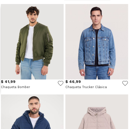
$ 41,99
$ 46,99
Chaqueta Bomber
Chaqueta Trucker Clásica