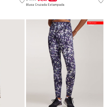
Blusa Cruzada Estampada
Últimas
Tallas