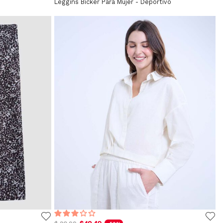
Leggins Bicker Para Mujer - Deportivo