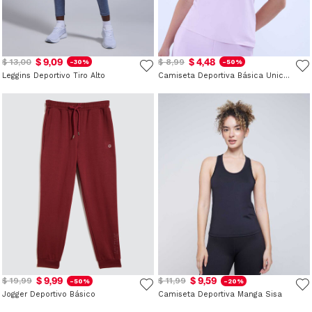
$ 9,09
$ 4,48
$ 13,00
$ 8,99
-30%
-50%
Leggins Deportivo Tiro Alto
Camiseta Deportiva Básica Unicolor
$ 9,99
$ 9,59
$ 19,99
$ 11,99
-50%
-20%
Jogger Deportivo Básico
Camiseta Deportiva Manga Sisa