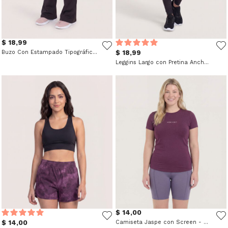
$ 18,99
Buzo Con Estampado Tipográfico - Deportivo
$ 18,99
Leggins Largo con Pretina Ancha - Deportivo
$ 14,00
$ 14,00
Camiseta Jaspe con Screen - Deportivo