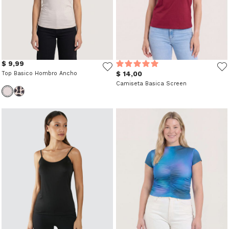
$ 9,99
Top Basico Hombro Ancho
$ 14,00
Camiseta Basica Screen