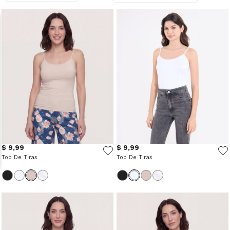
$ 9,99
$ 9,99
Top De Tiras
Top De Tiras