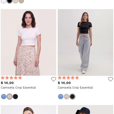
$ 14,00
$ 14,00
Camiseta Crop Essential
Camiseta Crop Essential