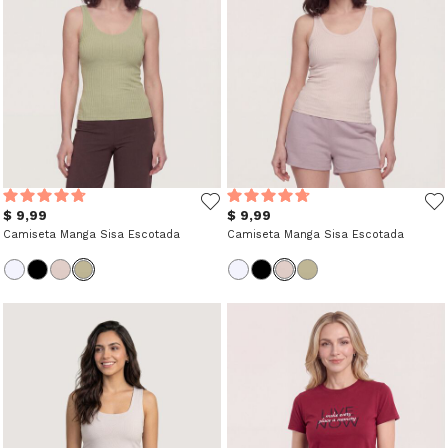
$ 9,99
$ 9,99
Camiseta Manga Sisa Escotada
Camiseta Manga Sisa Escotada