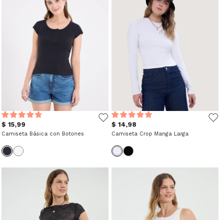
$ 15,99
$ 14,98
Camiseta Básica con Botones
Camiseta Crop Manga Larga