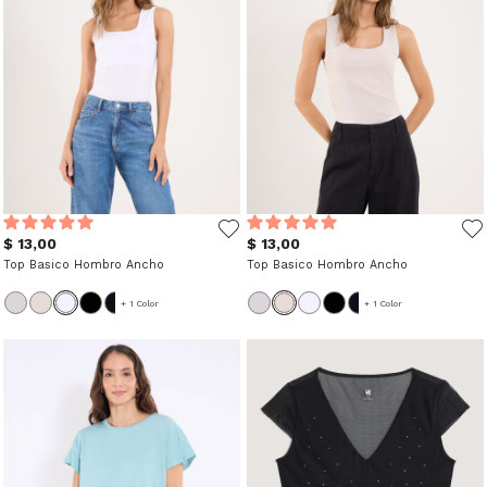
$ 13,00
$ 13,00
Top Basico Hombro Ancho
Top Basico Hombro Ancho
+ 1 Color
+ 1 Color