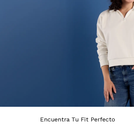
Encuentra Tu Fit Perfecto