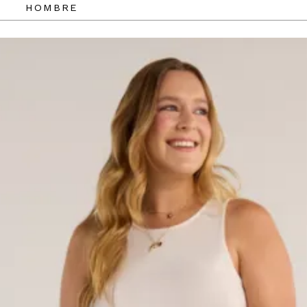
HOMBRE