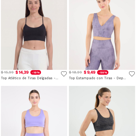
$ 14,39
$ 9,49
$ 15,99
$ 18,99
-10%
-50%
Top Atlético de Tiras Delgadas - Deportivo
Top Estampado con Tiras - Deportivo