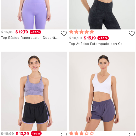
$ 12,79
$ 15,99
-20%
$ 15,19
Top Básico Racerback - Deportivo
$ 18,99
-20%
Top Atlético Estampado con Copas - Deportivo
$ 13,29
$ 18,99
-30%