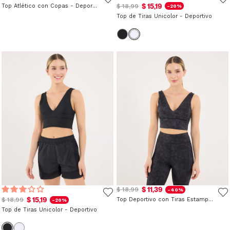
$ 15,19
Top Atlético con Copas - Deportivo
$ 18,99
-20%
Top de Tiras Unicolor - Deportivo
$ 11,39
$ 18,99
-40%
$ 15,19
$ 18,99
Top Deportivo con Tiras Estampado
-20%
Top de Tiras Unicolor - Deportivo