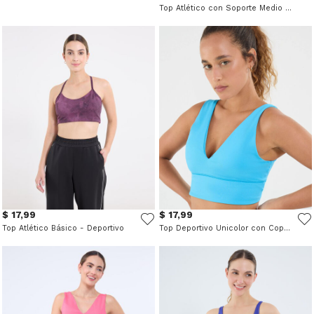
Top Atlético con Soporte Medio - Deportivo
$ 17,99
$ 17,99
Top Atlético Básico - Deportivo
Top Deportivo Unicolor con Copas