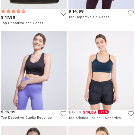
$ 14,98
$ 17,99
Top Deportivo sin Copas
Top Deportivo con Copas
$ 15,99
$ 14,39
$ 17,99
-20%
Top Deportivo Cuello Redondo
Top Atlético Básico - Deportivo