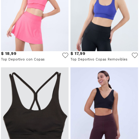
$ 18,99
$ 17,99
Top Deportivo con Copas
Top Deportivo Copas Removibles