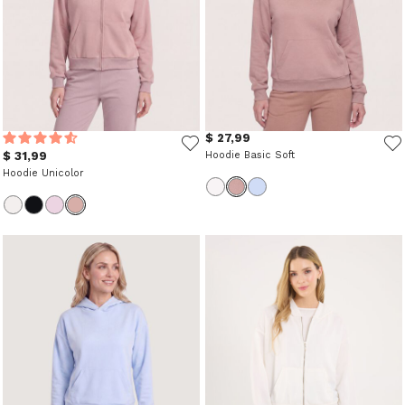
$ 27,99
$ 31,99
Hoodie Basic Soft
Hoodie Unicolor