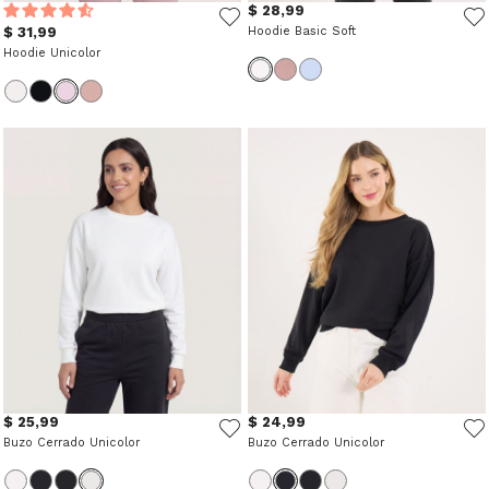
$ 28,99
$ 31,99
Hoodie Basic Soft
Hoodie Unicolor
$ 25,99
$ 24,99
Buzo Cerrado Unicolor
Buzo Cerrado Unicolor