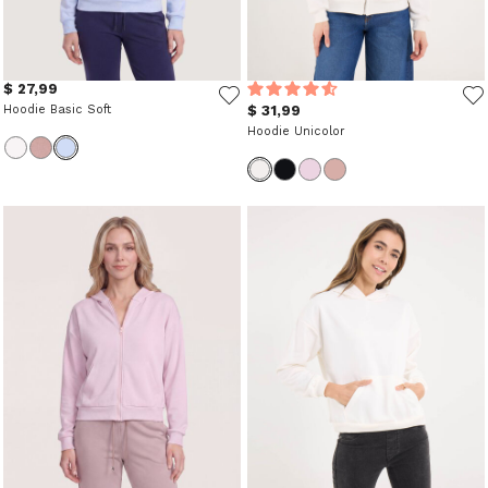
$ 27,99
Hoodie Basic Soft
$ 31,99
Hoodie Unicolor