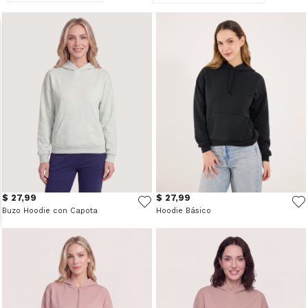
$ 27,99
$ 27,99
Buzo Hoodie con Capota
Hoodie Básico