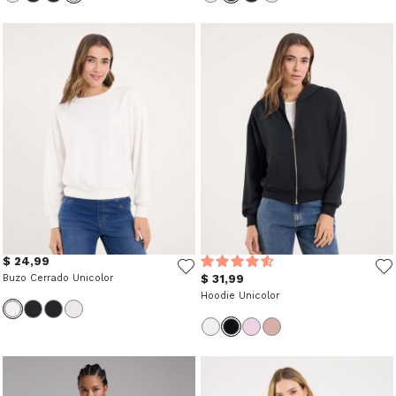
$ 24,99
Buzo Cerrado Unicolor
$ 31,99
Hoodie Unicolor