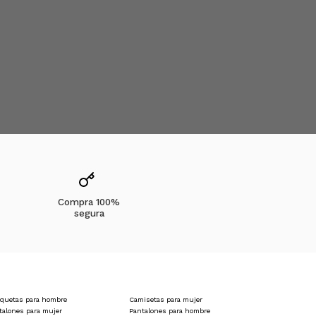
Compra 100%
segura
quetas para hombre
Camisetas para mujer
talones para mujer
Pantalones para hombre