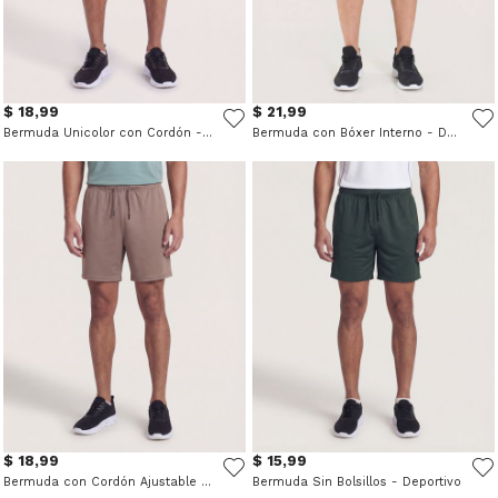
$ 18,99
$ 21,99
Bermuda Unicolor con Cordón - Deportivo
Bermuda con Bóxer Interno - Deportivo
$ 18,99
$ 15,99
Bermuda con Cordón Ajustable - Deportivo
Bermuda Sin Bolsillos - Deportivo