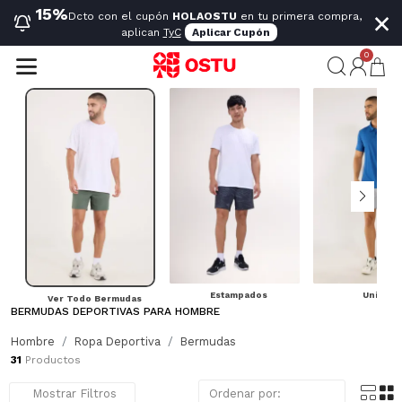
×
15%
Dcto con el cupón
HOLAOSTU
en tu primera compra,
aplican
TyC
Aplicar Cupón
0
Estampados
Unicolo
Ver Todo Bermudas
BERMUDAS DEPORTIVAS PARA HOMBRE
En OSTU, las bermudas deportivas para hombre son sinónimo de frescura y movimiento. Con materiales ligeros y resistentes, te acompañan en entrenamientos, viajes o días llenos de actividades. Y como siempre, cumplen nuestra promesa: solo para muchas veces.
Mostrar más
Hombre
Ropa Deportiva
Bermudas
31
Productos
Mostrar Filtros