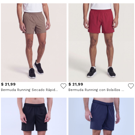
$ 21,99
$ 21,99
Bermuda Running Secado Rápido - Deportivo
Bermuda Running con Bolsillos Laterales - Deportivo