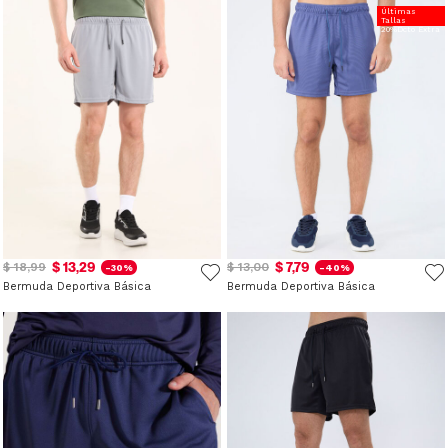
Últimas
Tallas
20%Dcto Extra
$ 13,29
$ 7,79
$ 18,99
$ 13,00
-30%
-40%
Bermuda Deportiva Básica
Bermuda Deportiva Básica