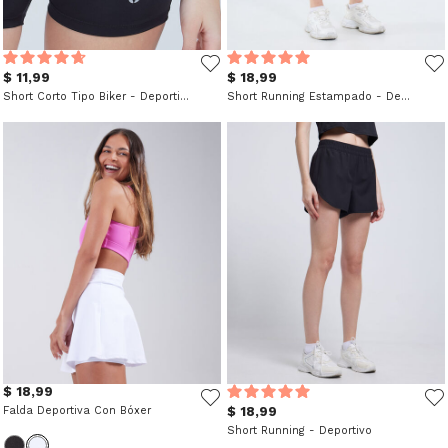
$ 11,99
$ 18,99
Short Corto Tipo Biker - Deportivo
Short Running Estampado - Deportivo
$ 18,99
Falda Deportiva Con Bóxer
$ 18,99
Short Running - Deportivo