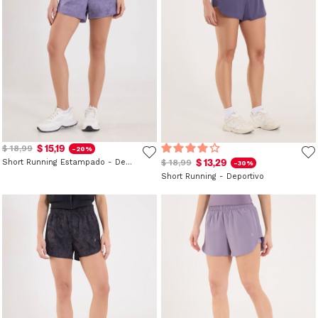
$ 15,19
$ 18,99
-20%
$ 13,29
Short Running Estampado - Deportivo
$ 18,99
-30%
Short Running - Deportivo