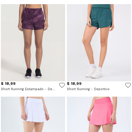
$ 18,99
$ 18,99
Short Running Estampado - Deportivo
Short Running - Deportivo