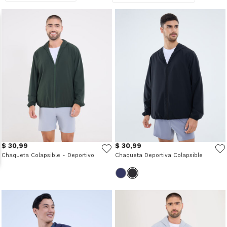
$ 30,99
$ 30,99
Chaqueta Colapsible - Deportivo
Chaqueta Deportiva Colapsible