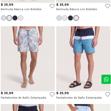
$ 25,99
$ 25,99
Bermuda Básica con Bolsillos
Bermuda Básica con Bolsillos
$ 25,99
$ 25,99
Pantaloneta de Baño Estampada
Pantaloneta de Baño Estampada