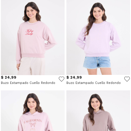
$ 24,99
$ 24,99
Buzo Estampado Cuello Redondo
Buzo Estampado Cuello Redondo