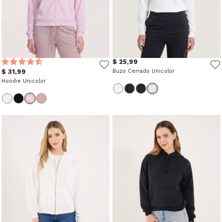
$ 25,99
$ 31,99
Buzo Cerrado Unicolor
Hoodie Unicolor