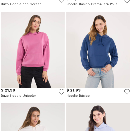
Buzo Hoodie con Screen
Hoodie Básico Cremallera Poliester
$ 21,99
$ 21,99
Buzo Hoodie Unicolor
Hoodie Básico