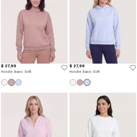
$ 27,99
$ 27,99
Hoodie Basic Soft
Hoodie Basic Soft