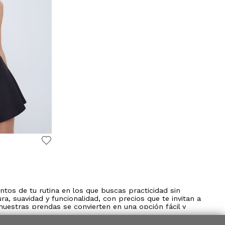
os de tu rutina en los que buscas practicidad sin
, suavidad y funcionalidad, con precios que te invitan a
uestras prendas se convierten en una opción fácil y