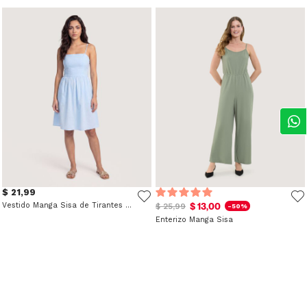
$ 21,99
Vestido Manga Sisa de Tirantes Finos
$ 13,00
$ 25,99
-50%
Enterizo Manga Sisa