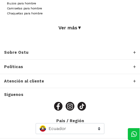
Buzos para hombre
Camisetas para hombre
Chaquetas para hombre
Ver más
▼
Sobre Ostu
Políticas
Atención al cliente
Siguenos
País / Región
Ecuador