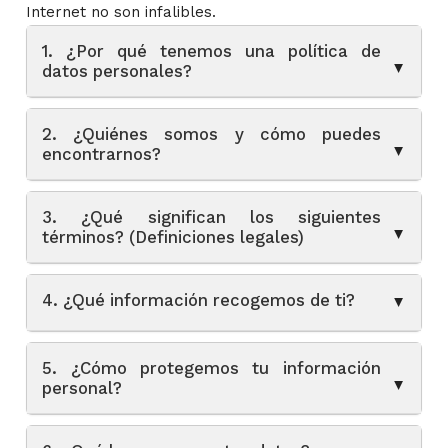
Internet no son infalibles.
1. ¿Por qué tenemos una política de
▲
datos personales?
2. ¿Quiénes somos y cómo puedes
▲
encontrarnos?
3. ¿Qué significan los siguientes
▲
términos? (Definiciones legales)
4. ¿Qué información recogemos de ti?
▲
5. ¿Cómo protegemos tu información
▲
personal?