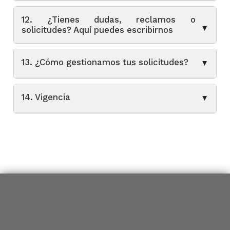
12. ¿Tienes dudas, reclamos o
▲
solicitudes? Aquí puedes escribirnos
13. ¿Cómo gestionamos tus solicitudes?
▲
14. Vigencia
▲