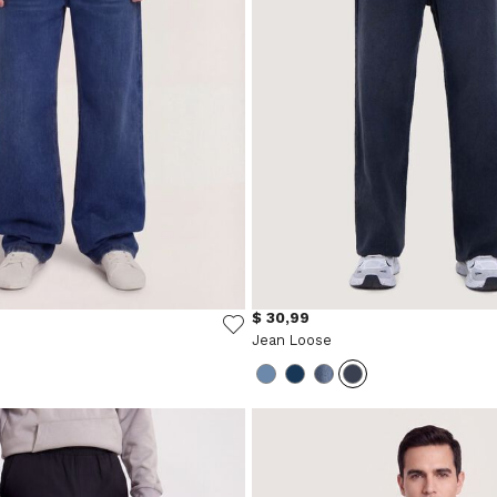
$ 30,99
Jean Loose