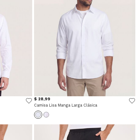
$ 28,99
Camisa Lisa Manga Larga Clásica