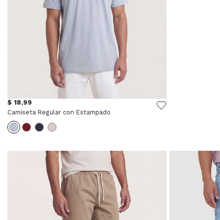
$ 18,99
Camiseta Regular con Estampado