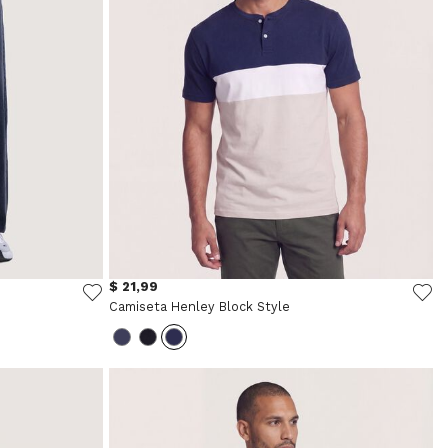
$ 21,99
Camiseta Henley Block Style