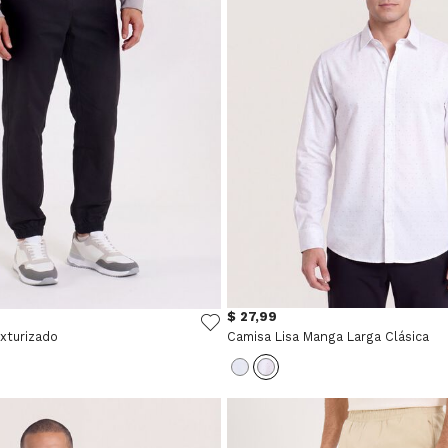
$ 27,99
xturizado
Camisa Lisa Manga Larga Clásica