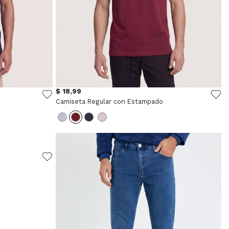
$ 18,99
Camiseta Regular con Estampado