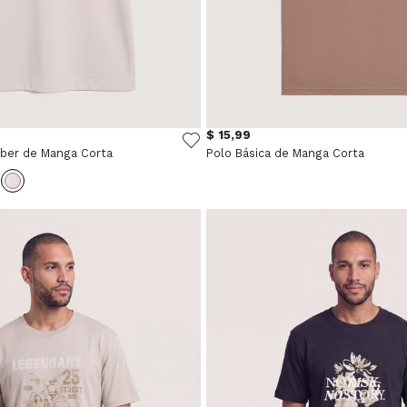
$ 15,99
mber de Manga Corta
Polo Básica de Manga Corta