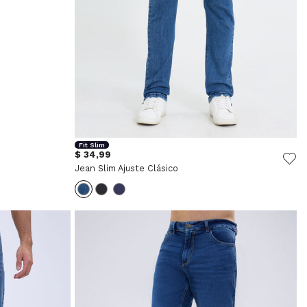
Fit Slim
$ 34,99
Jean Slim Ajuste Clásico