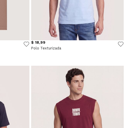
$ 18,99
Polo Texturizada