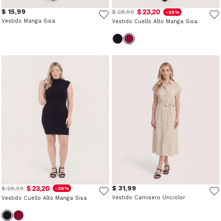
$ 15,99
$ 23,20
$ 28,99
-20%
Vestido Manga Sisa
Vestido Cuello Alto Manga Sisa
$ 23,20
$ 31,99
$ 28,99
-20%
Vestido Camisero Unciolor
Vestido Cuello Alto Manga Sisa