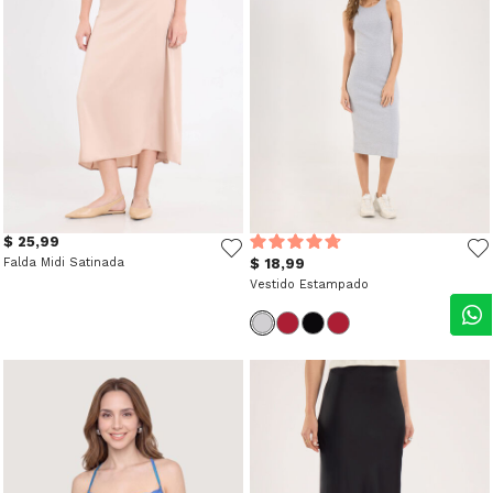
$ 25,99
Falda Midi Satinada
$ 18,99
Vestido Estampado