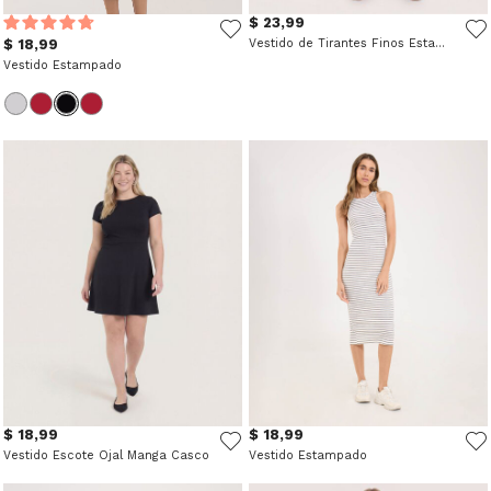
$ 23,99
$ 18,99
Vestido de Tirantes Finos Estampado
Vestido Estampado
$ 18,99
$ 18,99
Vestido Escote Ojal Manga Casco
Vestido Estampado