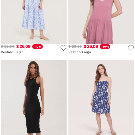
$ 26,09
$ 26,09
$ 28,99
$ 28,99
-10%
-10%
Vestido Largo
Vestido Largo