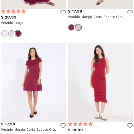
$ 17,99
$ 28,99
Vestido Manga Corta Escote Ojal
Vestido Largo
$ 17,99
Vestido Manga Corta Escote Ojal
$ 18,99