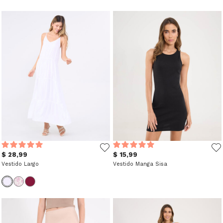
$ 28,99
$ 15,99
Vestido Largo
Vestido Manga Sisa