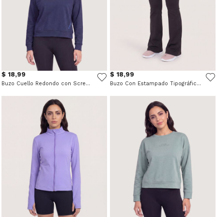
$ 18,99
$ 18,99
Buzo Cuello Redondo con Screen - Deportivo
Buzo Con Estampado Tipográfico - Deportivo