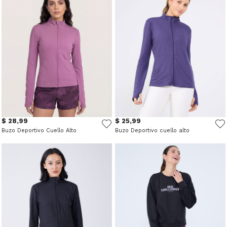
$ 28,99
$ 25,99
Buzo Deportivo Cuello Alto
Buzo Deportivo cuello alto