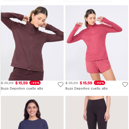
$ 15,59
$ 15,59
$ 25,99
$ 25,99
-40%
-40%
Buzo Deportivo cuello alto
Buzo Deportivo cuello alto