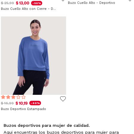
$ 13,00
$ 25,99
Buzo Cuello Alto - Deportivo
-50%
Buzo Cuello Alto con Cierre - Deportivo
$ 10,19
$ 16,99
-40%
Buzo Deportivo Estampado
Buzos deportivos para mujer de calidad.
Aqui encuentras los buzos deportivos para mujer para