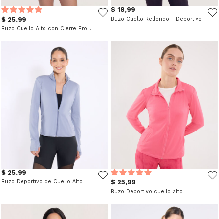
$ 18,99
$ 25,99
Buzo Cuello Redondo - Deportivo
Buzo Cuello Alto con Cierre Frontal - Deportivo
$ 25,99
Buzo Deportivo de Cuello Alto
$ 25,99
Buzo Deportivo cuello alto