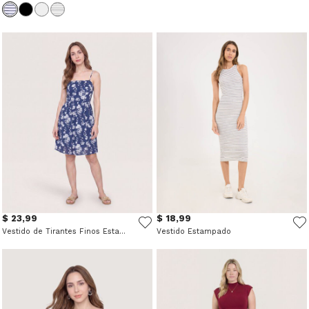
$ 23,99
$ 18,99
Vestido de Tirantes Finos Estampado
Vestido Estampado