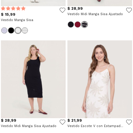
$ 28,99
$ 15,99
Vestido Midi Manga Sisa Ajustado
Vestido Manga Sisa
$ 28,99
$ 21,99
Vestido Midi Manga Sisa Ajustado
Vestido Escote V con Estampado Botánico