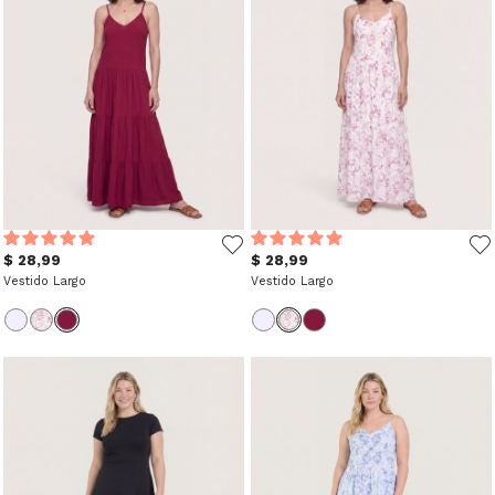
$ 28,99
$ 28,99
Vestido Largo
Vestido Largo