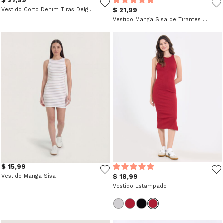
$ 27,99
Vestido Corto Denim Tiras Delgadas
$ 21,99
Vestido Manga Sisa de Tirantes Finos
$ 15,99
Vestido Manga Sisa
$ 18,99
Vestido Estampado