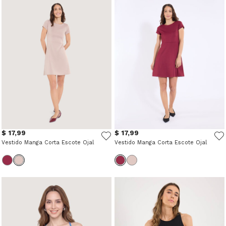
$ 17,99
$ 17,99
Vestido Manga Corta Escote Ojal
Vestido Manga Corta Escote Ojal