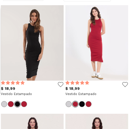
$ 18,99
$ 18,99
Vestido Estampado
Vestido Estampado