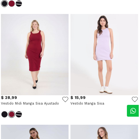
$ 28,99
$ 15,99
Vestido Midi Manga Sisa Ajustado
Vestido Manga Sisa