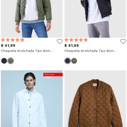
$ 41,99
$ 41,99
Chaqueta Acolchada Tipo Bomber
Chaqueta Acolchada Tipo Bomber
Últimas
Tallas