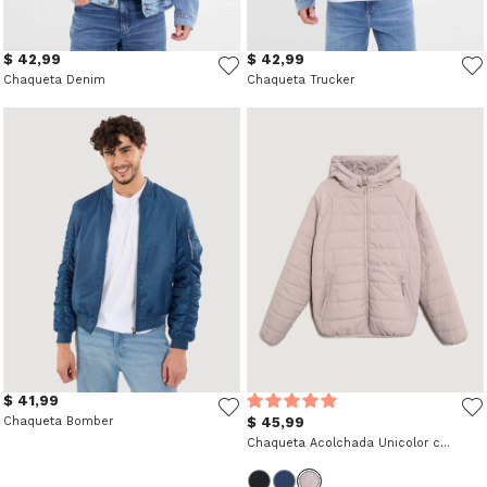
$ 42,99
$ 42,99
Chaqueta Denim
Chaqueta Trucker
$ 41,99
Chaqueta Bomber
$ 45,99
Chaqueta Acolchada Unicolor con Capota