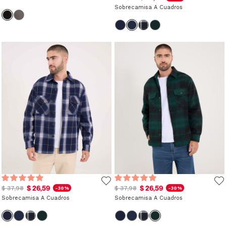
Sobrecamisa A Cuadros
$ 26,59
$ 26,59
$ 37,98
$ 37,98
-30%
-30%
Sobrecamisa A Cuadros
Sobrecamisa A Cuadros