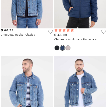
$ 46,99
Chaqueta Trucker Clásica
$ 45,99
Chaqueta Acolchada Unicolor con Capota