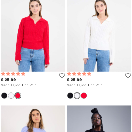
$ 25,99
$ 25,99
Saco Tejido Tipo Polo
Saco Tejido Tipo Polo