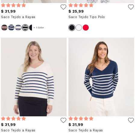
$ 31,99
$ 25,99
Saco Tejido a Rayas
Saco Tejido Tipo Polo
+ 1 Color
$ 31,99
$ 31,99
Saco Tejido a Rayas
Saco Tejido a Rayas