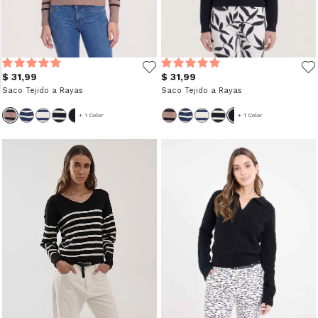
$ 31,99
$ 31,99
Saco Tejido a Rayas
Saco Tejido a Rayas
+ 1 Color
+ 1 Color