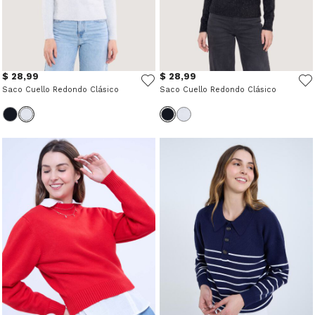
$ 28,99
$ 28,99
Saco Cuello Redondo Clásico
Saco Cuello Redondo Clásico