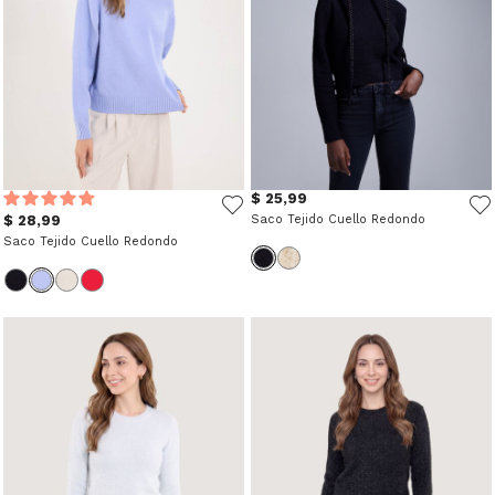
$ 25,99
$ 28,99
Saco Tejido Cuello Redondo
Saco Tejido Cuello Redondo