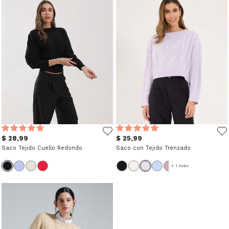
$ 28,99
$ 25,99
Saco Tejido Cuello Redondo
Saco con Tejido Trenzado
+ 1 Color