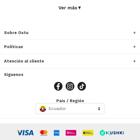
Ver más
▼
Sobre Ostu
Políticas
Atención al cliente
Siguenos
País / Región
Ecuador