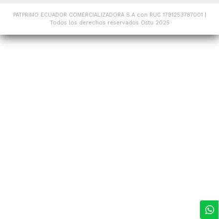
PATPRIMO ECUADOR COMERCIALIZADORA S.A con RUC 1791253787001 |
Todos los derechos reservados Ostu 2025