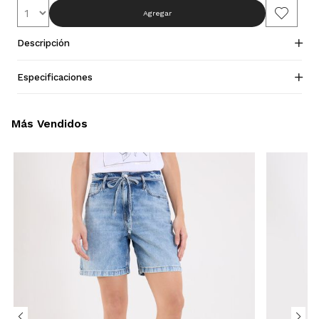
Agregar
Descripción
Especificaciones
Más Vendidos