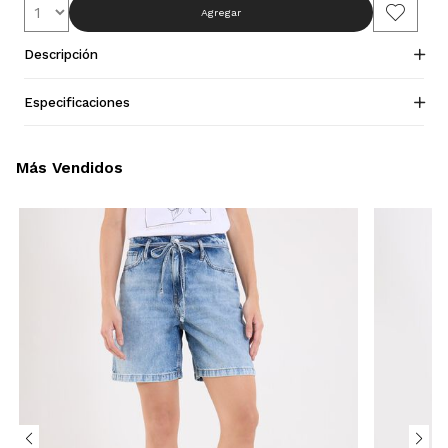
Agregar
Descripción
Especificaciones
Más Vendidos