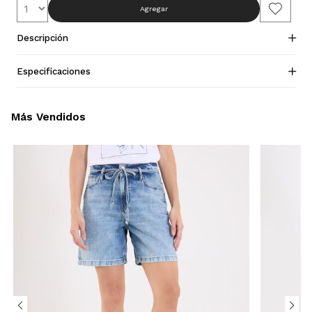
Agregar
Descripción
Especificaciones
Más Vendidos