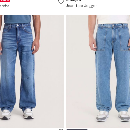
-50%
Jean tipo Jogger
arche