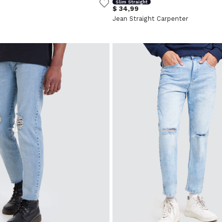
Slim Straight
$ 34,99
Jean Straight Carpenter