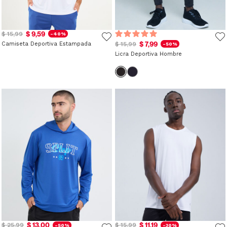
$ 9,59
$ 15,99
-40%
$ 7,99
Camiseta Deportiva Estampada
$ 15,99
-50%
Licra Deportiva Hombre
$ 13,00
$ 11,19
$ 25,99
$ 15,99
-50%
-30%