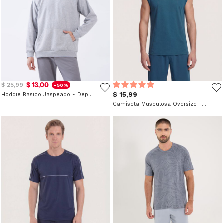
$ 13,00
$ 25,99
-50%
$ 15,99
Hoddie Basico Jaspeado - Deportivo
Camiseta Musculosa Oversize - Deportivo