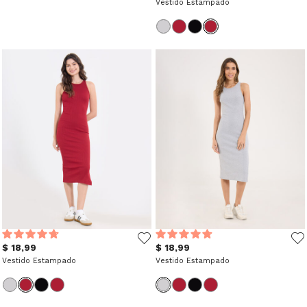
Vestido Estampado
$ 18,99
$ 18,99
Vestido Estampado
Vestido Estampado