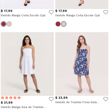
$ 17,99
$ 17,99
Vestido Manga Corta Escote Ojal
Vestido Manga Corta Escote Ojal
$ 23,99
$ 21,99
Vestido de Tirantes Finos Estampado
Vestido Manga Sisa de Tirantes Finos