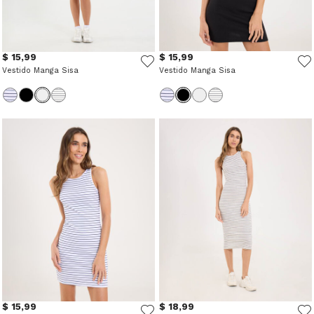
$ 15,99
$ 15,99
Vestido Manga Sisa
Vestido Manga Sisa
$ 15,99
$ 18,99