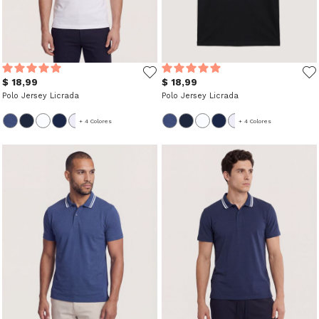
$ 18,99
$ 18,99
Polo Jersey Licrada
Polo Jersey Licrada
+ 4 Colores
+ 4 Colores