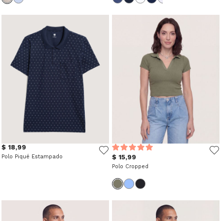
$ 18,99
Polo Piqué Estampado
$ 15,99
Polo Cropped