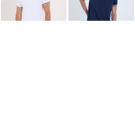
$ 18,99
$ 18,99
Polo Jersey Licrada
Polo Jersey Licrada
+ 4 Colores
+ 4 Colores