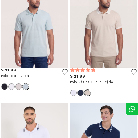
$ 21,99
Polo Texturizada
$ 21,99
Polo Básica Cuello Tejido