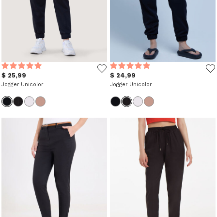
$ 25,99
$ 24,99
Jogger Unicolor
Jogger Unicolor