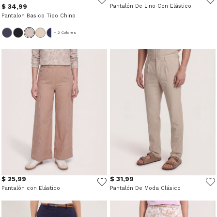
$ 34,99
Pantalón De Lino Con Elástico
Pantalon Basico Tipo Chino
+ 2 Colores
$ 25,99
$ 31,99
Pantalón con Elástico
Pantalón De Moda Clásico