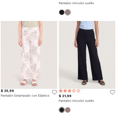
Pantalon Unicolor suelto
$ 25,99
Pantalón Estampado con Elástico
$ 21,99
Pantalon Unicolor suelto