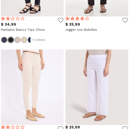
$ 34,99
$ 25,99
Pantalon Basico Tipo Chino
Jogger con Bolsillos
+ 2 Colores
$ 25,99