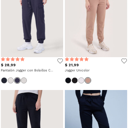
$ 28,99
$ 21,99
Pantalón Jogger con Bolsillos Cargo
Jogger Unicolor