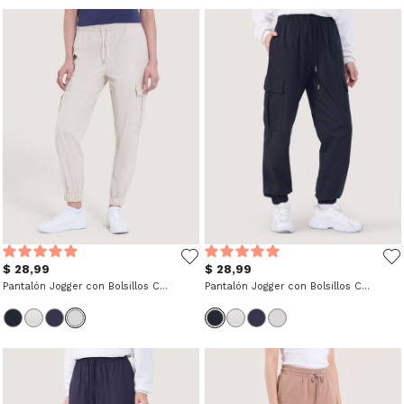
$ 28,99
$ 28,99
Pantalón Jogger con Bolsillos Cargo
Pantalón Jogger con Bolsillos Cargo