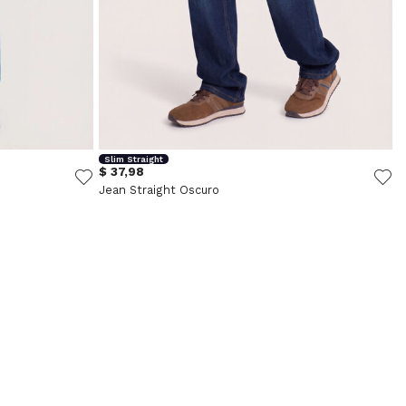
Slim Straight
$ 37,98
Jean Straight Oscuro