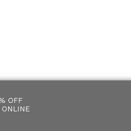
5% OFF
 ONLINE