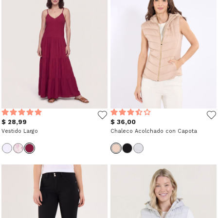
$ 28,99
$ 36,00
Vestido Largo
Chaleco Acolchado con Capota