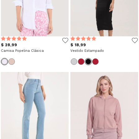
$ 28,99
$ 18,99
Camisa Popelina Clásica
Vestido Estampado