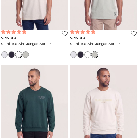
$ 15,99
$ 15,99
Camiseta Sin Mangas Screen
Camiseta Sin Mangas Screen