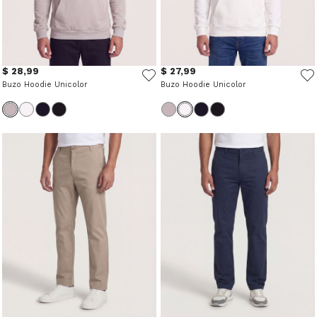
$ 28,99
$ 27,99
Buzo Hoodie Unicolor
Buzo Hoodie Unicolor