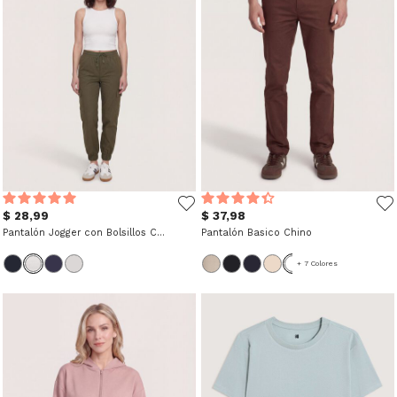
$ 28,99
$ 37,98
Pantalón Jogger con Bolsillos Cargo
Pantalón Basico Chino
+ 7 Colores