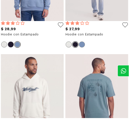
$ 28,99
$ 27,99
Hoodie con Estampado
Hoodie con Estampado