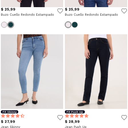
$ 25,99
$ 25,99
Buzo Cuello Redondo Estampado
Buzo Cuello Redondo Estampado
Fit Skinny
Fit Push Up
$ 27,99
$ 28,99
Jean Skinny
Jean Push Up