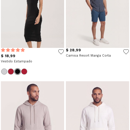
$ 28,99
$ 18,99
Camisa Resort Manga Corta
Vestido Estampado