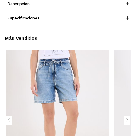
Descripción
Especificaciones
Más Vendidos