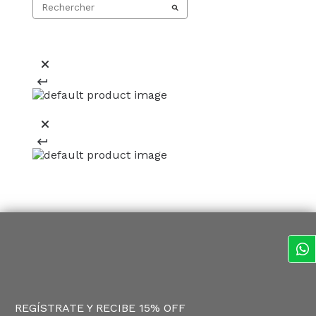
REGÍSTRATE Y RECIBE 15% OFF