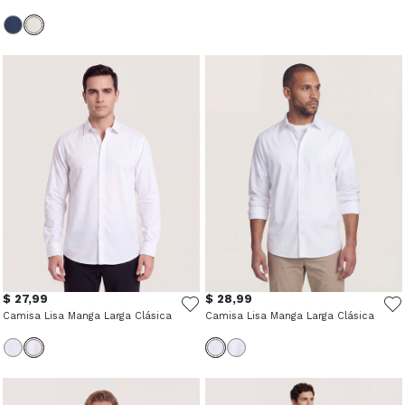
$ 27,99
$ 28,99
Camisa Lisa Manga Larga Clásica
Camisa Lisa Manga Larga Clásica