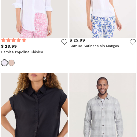
$ 25,99
$ 28,99
Camisa Satinada sin Mangas
Camisa Popelina Clásica