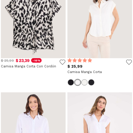
$ 23,39
$ 25,99
-10%
$ 25,99
Camisa Manga Corta Con Cordón
Camisa Manga Corta