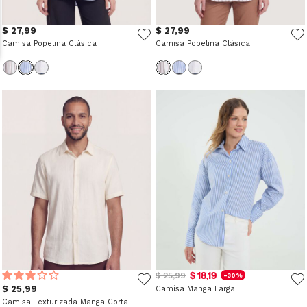
$ 27,99
$ 27,99
Camisa Popelina Clásica
Camisa Popelina Clásica
$ 18,19
$ 25,99
-30%
$ 25,99
Camisa Manga Larga
Camisa Texturizada Manga Corta