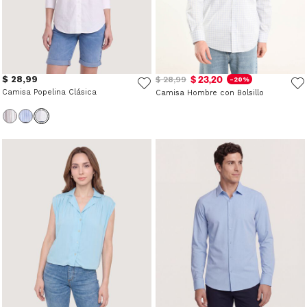
$ 28,99
$ 23,20
$ 28,99
-20%
Camisa Popelina Clásica
Camisa Hombre con Bolsillo