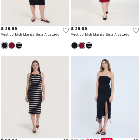
$ 28,99
$ 28,99
Vestido Midi Manga Sisa Ajustado
Vestido Midi Manga Sisa Ajustado