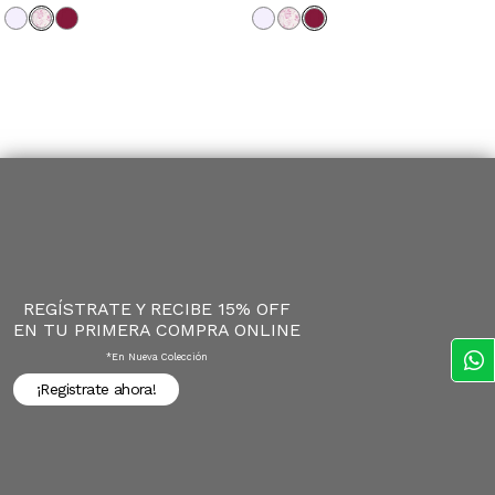
REGÍSTRATE Y RECIBE 15% OFF
EN TU PRIMERA COMPRA ONLINE
*en Nueva Colección
¡Registrate ahora!