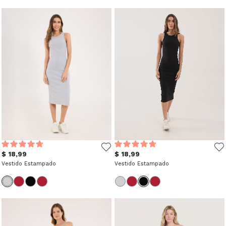
$ 18,99
$ 18,99
Vestido Estampado
Vestido Estampado