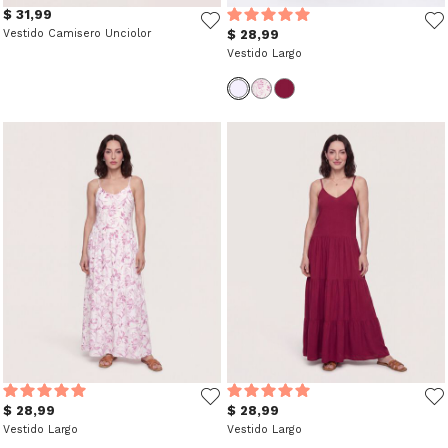
$ 31,99
Vestido Camisero Unciolor
$ 28,99
Vestido Largo
$ 28,99
$ 28,99
Vestido Largo
Vestido Largo