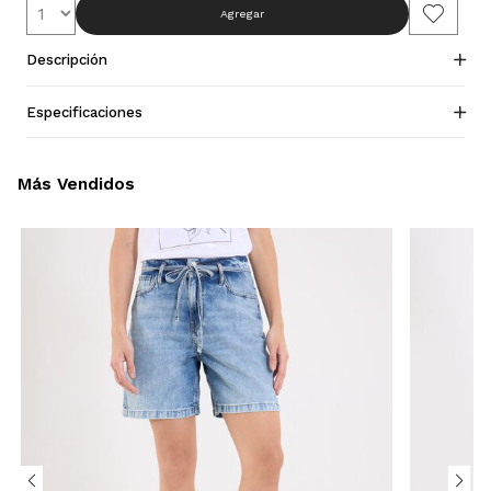
Agregar
Descripción
Especificaciones
Más Vendidos