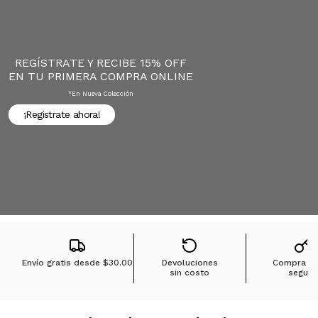
REGÍSTRATE Y RECIBE 15% OFF
EN TU PRIMERA COMPRA ONLINE
*en Nueva Colección
¡Registrate ahora!
Envío gratis desde
$30.00
Devoluciones
Compra 1
sin costo
segura