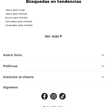
Búsquedas en tendencias
Jeans para mujer
Jeans para hombre
Buzos para hombre
Camisetas para hombre
Chaquetas para hombre
Ver más
▼
Sobre Ostu
Políticas
Atención al cliente
Siguenos