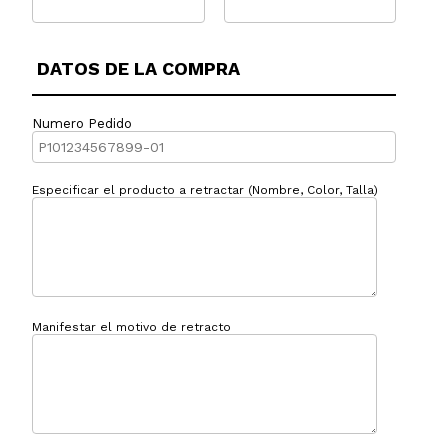
DATOS DE LA COMPRA
Numero Pedido
Especificar el producto a retractar (Nombre, Color, Talla)
Manifestar el motivo de retracto