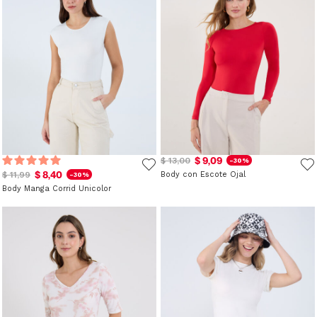
$ 9,09
$ 13,00
-30%
$ 8,40
$ 11,99
Body con Escote Ojal
-30%
Body Manga Corrid Unicolor