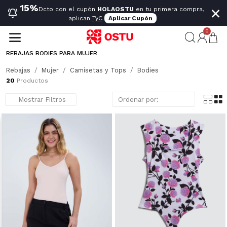
×
15%
Dcto con el cupón
HOLAOSTU
en tu primera compra,
aplican
TyC
Aplicar Cupón
0
REBAJAS BODIES PARA MUJER
Aprovecha las rebajas OSTU en bodies para mujer. Encuentra diseños prácticos, unicolor o estampados, que combinan con jeans, faldas o pantalones. Prendas frescas, versátiles y resistentes, pensadas para acompañarte en cada momento solo para muchas veces.
Mostrar más
Rebajas
Mujer
Camisetas y Tops
Bodies
20
Productos
Mostrar Filtros