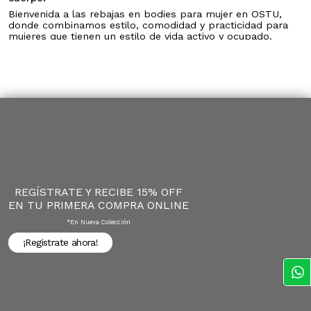
Bienvenida a las rebajas en bodies para mujer en OSTU,
donde combinamos estilo, comodidad y practicidad para
mujeres que tienen un estilo de vida activo y ocupado.
Variedad de Estilos y Opciones Explora nuestra colección
durante las rebajas y descubre una amplia gama de
bodies diseñados para satisfacer tus necesidades diarias.
Desde modelos básicos y versátiles hasta diseños más
elaborados y elegantes, tenemos la prenda perfecta para
cada ocasión y preferencia.
Comodidiad y estilo en cada prenda
En OSTU nos preocupamos por ofrecerte bodies que no
solo te hagan lucir bien, sino que también te
proporcionen el máximo confort. Nuestras prendas
están confeccionadas con materiales de alta calidad que
REGÍSTRATE Y RECIBE 15% OFF
garantizan un ajuste perfecto y duradero, adaptándose a
tu cuerpo y permitiéndote moverte con libertad. Rebajas
EN TU PRIMERA COMPRA ONLINE
Irresistibles Aprovecha nuestras rebajas exclusivas y
*en Nueva Colección
disfruta de descuentos increíbles en bodies para mujer.
Queremos que te sientas segura y elegante sin gastar de
¡Registrate ahora!
más. Renueva tu armario con nuestras ofertas y haz que
cada día sea una oportunidad para lucir increíble.
Compra Segura y Conveniente Nuestra plataforma de
compras en línea está diseñada para proporcionarte una
experiencia de compra segura y conveniente. Con
opciones de pago fáciles y envíos rápidos, recibirás tus