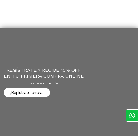
REGÍSTRATE Y RECIBE 15% OFF
EN TU PRIMERA COMPRA ONLINE
*en Nueva Colección
¡Registrate ahora!