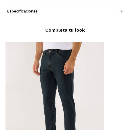
Especificaciones
Completa tu look