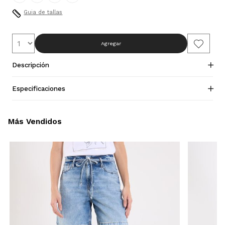
Guia de tallas
Agregar
Descripción
Especificaciones
Más Vendidos