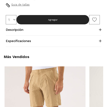
Guia de tallas
Agregar
Descripción
Especificaciones
Más Vendidos