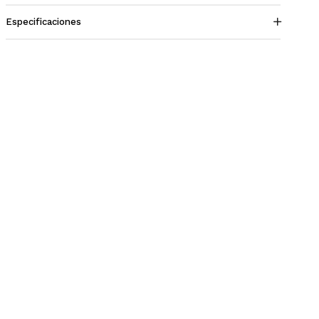
Especificaciones